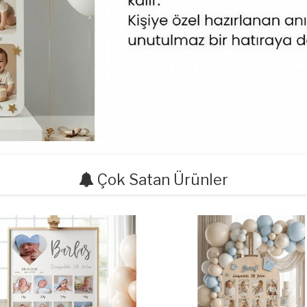
Çok Satan Ürünler