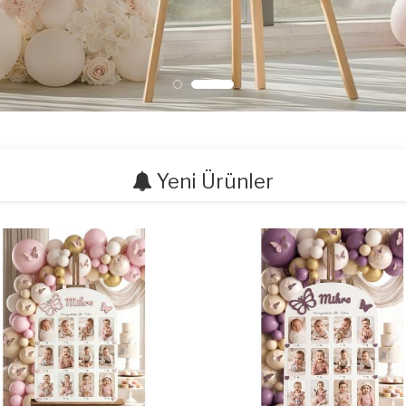
Yeni Ürünler