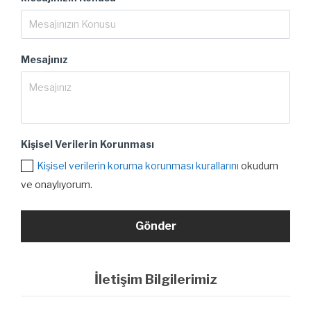
Mesajınız
Kişisel Verilerin Korunması
Kişisel verilerin koruma korunması kurallarını
okudum
ve onaylıyorum.
İletişim Bilgilerimiz