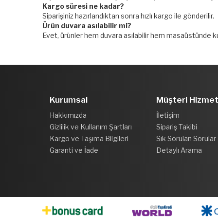
Kargo süresi ne kadar?
Siparişiniz hazırlandıktan sonra hızlı kargo ile gönderilir.
Ürün duvara asılabilir mi?
Evet, ürünler hem duvara asılabilir hem masaüstünde kull
Kurumsal
Müşteri Hizmet
Hakkımızda
İletişim
Gizlilik ve Kullanım Şartları
Sipariş Takibi
Kargo ve Taşıma Bilgileri
Sık Sorulan Sorular
Garanti ve İade
Detaylı Arama